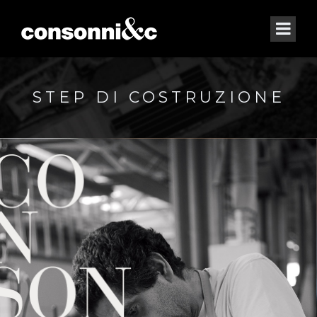
STEP DI COSTRUZIONE