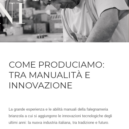
COME PRODUCIAMO:
TRA MANUALITÀ E
INNOVAZIONE
La grande esperienza e le abilità manuali della falegnameria
brianzola a cui si aggiungono le innovazioni tecnologiche degli
ultimi anni: la nuova industria italiana, tra tradizione e futuro.