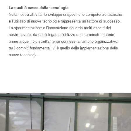
La qualità nasce dalla tecnologia
Nella nostra attività, lo sviluppo di specifiche competenze tecniche
e l’utilizzo di nuove tecnologie rappresenta un fattore di successo.
La sperimentazione e l’innovazione riguarda molti aspetti del
nostro lavoro, da quelli legati all’utilizzo di determinate materie
prime a quelli più strettamente connessi all’ambito organizzativo:
tra i compiti fondamentali vi è quello della implementazione delle
nuove tecnologie.