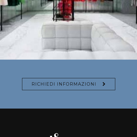
RICHIEDI INFORMAZIONI