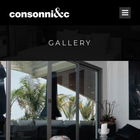
GALLERY