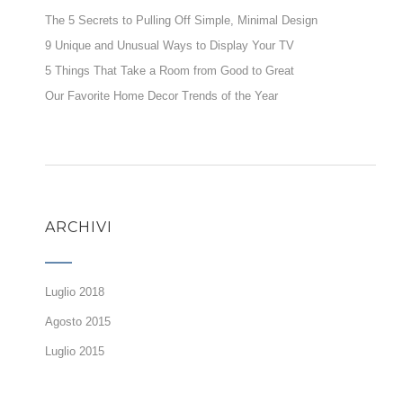
The 5 Secrets to Pulling Off Simple, Minimal Design
9 Unique and Unusual Ways to Display Your TV
5 Things That Take a Room from Good to Great
Our Favorite Home Decor Trends of the Year
ARCHIVI
Luglio 2018
Agosto 2015
Luglio 2015