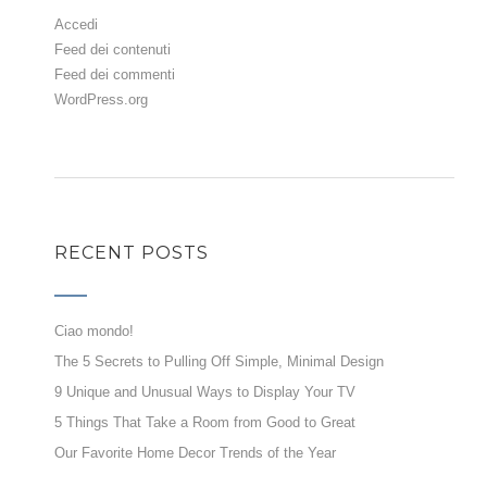
Accedi
Feed dei contenuti
Feed dei commenti
WordPress.org
RECENT POSTS
Ciao mondo!
The 5 Secrets to Pulling Off Simple, Minimal Design
9 Unique and Unusual Ways to Display Your TV
5 Things That Take a Room from Good to Great
Our Favorite Home Decor Trends of the Year