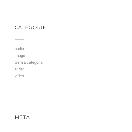
CATEGORIE
audio
image
Senza categoria
slider
video
META