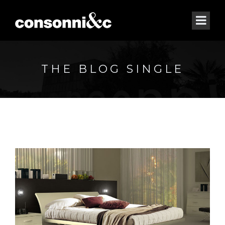
THE BLOG SINGLE